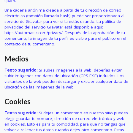
spam.
Una cadena anónima creada a partir de tu dirección de correo
electrónico (también llamada hash) puede ser proporcionada al
servicio de Gravatar para ver si la estás usando. La política de
privacidad del servicio Gravatar está disponible aquí:
https://automattic.com/privacy/. Después de la aprobación de tu
comentario, la imagen de tu perfil es visible para el público en el
contexto de tu comentario.
Medios
Texto sugerido:
Si subes imágenes a la web, deberías evitar
subir imágenes con datos de ubicación (GPS EXIF) incluidos. Los
visitantes de la web pueden descargar y extraer cualquier dato de
ubicación de las imágenes de la web.
Cookies
Texto sugerido:
Si dejas un comentario en nuestro sitio puedes
elegir guardar tu nombre, dirección de correo electrónico y web
en cookies. Esto es para tu comodidad, para que no tengas que
volver a rellenar tus datos cuando dejes otro comentario. Estas