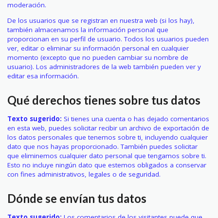
moderación.
De los usuarios que se registran en nuestra web (si los hay),
también almacenamos la información personal que
proporcionan en su perfil de usuario. Todos los usuarios pueden
ver, editar o eliminar su información personal en cualquier
momento (excepto que no pueden cambiar su nombre de
usuario). Los administradores de la web también pueden ver y
editar esa información.
Qué derechos tienes sobre tus datos
Texto sugerido:
Si tienes una cuenta o has dejado comentarios
en esta web, puedes solicitar recibir un archivo de exportación de
los datos personales que tenemos sobre ti, incluyendo cualquier
dato que nos hayas proporcionado. También puedes solicitar
que eliminemos cualquier dato personal que tengamos sobre ti.
Esto no incluye ningún dato que estemos obligados a conservar
con fines administrativos, legales o de seguridad.
Dónde se envían tus datos
Texto sugerido:
Los comentarios de los visitantes puede que