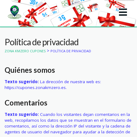
Política de privacidad
>
ZONA KMZERO CUPONES
POLÍTICA DE PRIVACIDAD
Quiénes somos
Texto sugerido:
La dirección de nuestra web es:
https://cupones.zonakmzero.es.
Comentarios
Texto sugerido:
Cuando los visitantes dejan comentarios en la
web, recopilamos los datos que se muestran en el formulario de
comentarios, así como la dirección IP del visitante y la cadena de
agentes de usuario del navegador para ayudar a la detección de