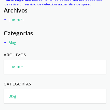
los revise un servicio de detección automática de spam.
Archivos
julio 2021
Categorías
Blog
ARCHIVOS
julio 2021
CATEGORÍAS
Blog