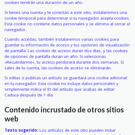
cookies tendrán una duración de un año.
Si tienes una cuenta y te conectas a este sitio, instalaremos una
cookie temporal para determinar si tu navegador acepta cookies.
Esta cookie no contiene datos personales y se elimina al cerrar el
navegador.
Cuando accedas, también instalaremos varias cookies para
guardar tu información de acceso y tus opciones de visualización
de pantalla. Las cookies de acceso duran dos días, y las cookies
de opciones de pantalla duran un año. Si seleccionas
«Recuérdarme», tu acceso perdurará durante dos semanas. Si
sales de tu cuenta, las cookies de acceso se eliminarán.
Si editas o publicas un artículo se guardará una cookie adicional
en tu navegador. Esta cookie no incluye datos personales y
simplemente indica el ID del artículo que acabas de editar.
Caduca después de 1 día.
Contenido incrustado de otros sitios
web
Texto sugerido:
Los artículos de este sitio pueden incluir