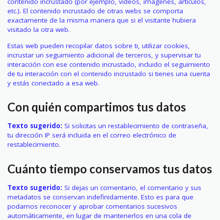
contenido incrustado (por ejemplo, vídeos, imágenes, artículos,
etc.). El contenido incrustado de otras webs se comporta
exactamente de la misma manera que si el visitante hubiera
visitado la otra web.
Estas web pueden recopilar datos sobre ti, utilizar cookies,
incrustar un seguimiento adicional de terceros, y supervisar tu
interacción con ese contenido incrustado, incluido el seguimiento
de tu interacción con el contenido incrustado si tienes una cuenta
y estás conectado a esa web.
Con quién compartimos tus datos
Texto sugerido:
Si solicitas un restablecimiento de contraseña,
tu dirección IP será incluida en el correo electrónico de
restablecimiento.
Cuánto tiempo conservamos tus datos
Texto sugerido:
Si dejas un comentario, el comentario y sus
metadatos se conservan indefinidamente. Esto es para que
podamos reconocer y aprobar comentarios sucesivos
automáticamente, en lugar de mantenerlos en una cola de