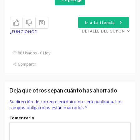
Ir a la tienda
DETALLE DEL CUPÓN
¿FUNCIONÓ?
88 Usados - 0 Hoy
Compartir
Deja que otros sepan cuánto has ahorrado
Su dirección de correo electrónico no será publicada.
Los
campos obligatorios están marcados
*
Comentario