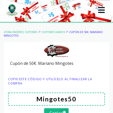
>
>
ZONA KMZERO CUPONES
CUPONES VARIOS
CUPÓN DE 50€. MARIANO
MINGOTES
Cupón de 50€. Mariano Mingotes
COPIE ESTE CÓDIGO Y UTILÍCELO AL FINALIZAR LA
COMPRA
Copiar