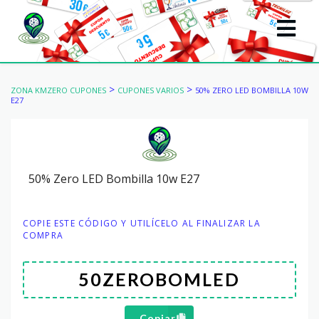
>
>
ZONA KMZERO CUPONES
CUPONES VARIOS
50% ZERO LED BOMBILLA 10W
E27
50% Zero LED Bombilla 10w E27
COPIE ESTE CÓDIGO Y UTILÍCELO AL FINALIZAR LA
COMPRA
Copiar