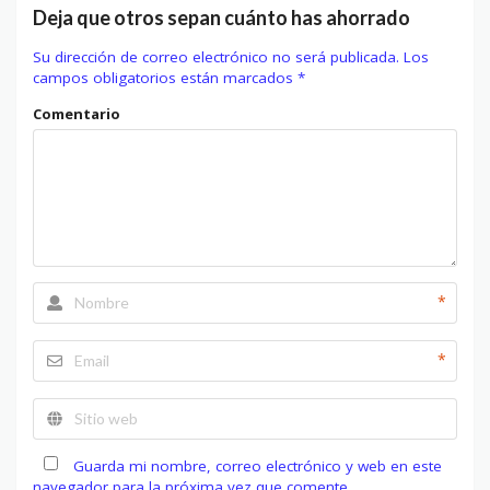
Deja que otros sepan cuánto has ahorrado
Su dirección de correo electrónico no será publicada.
Los
campos obligatorios están marcados
*
Comentario
*
*
Guarda mi nombre, correo electrónico y web en este
navegador para la próxima vez que comente.