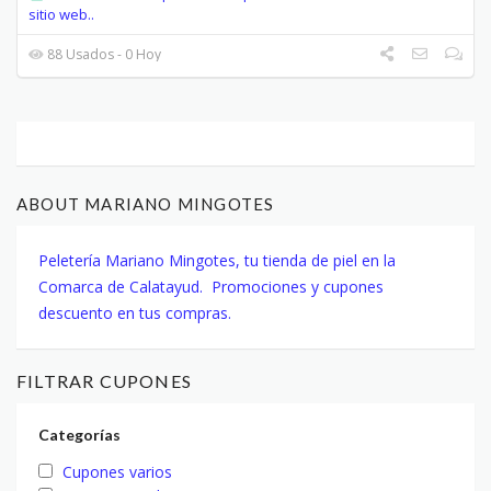
sitio web..
88 Usados - 0 Hoy
ABOUT MARIANO MINGOTES
Peletería Mariano Mingotes, tu tienda de piel en la
Comarca de Calatayud. Promociones y cupones
descuento en tus compras.
FILTRAR CUPONES
Categorías
Cupones varios