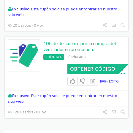
Exclusivo:
Este cupón solo se puede encontrar en nuestro
sitio web..
20 Usados - 0 Hoy
10€ de descuento por la compra del
ventilador en promoción.
Caducado
CÓDIGO
ROVENT10
OBTENER CÓDIGO
100% ÉXITO
Exclusivo:
Este cupón solo se puede encontrar en nuestro
sitio web..
120 Usados - 0 Hoy