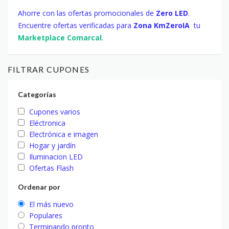
Ahorre con las ofertas promocionales de
Zero LED
.
Encuentre ofertas verificadas para
Zona KmZeroIA
tu
Marketplace Comarcal
.
FILTRAR CUPONES
Categorías
Cupones varios
Eléctronica
Electrónica e imagen
Hogar y jardín
Iluminacion LED
Ofertas Flash
Ordenar por
El más nuevo
Populares
Terminando pronto